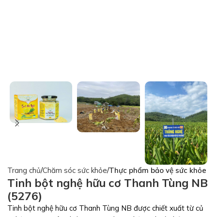
Trang chủ
Chăm sóc sức khỏe
Thực phẩm bảo vệ sức khỏe
Tinh bột nghệ hữu cơ Thanh Tùng NB
(5276)
Tinh bột nghệ hữu cơ Thanh Tùng NB được chiết xuất từ củ