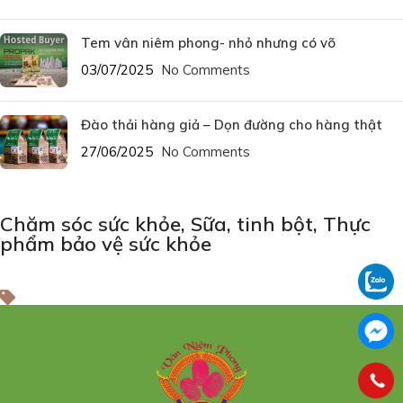
Tem vân niêm phong- nhỏ nhưng có võ
03/07/2025
No Comments
Đào thải hàng giả – Dọn đường cho hàng thật
27/06/2025
No Comments
Chăm sóc sức khỏe
,
Sữa, tinh bột
,
Thực
phẩm bảo vệ sức khỏe