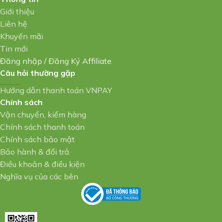
Giới thiệu
Liên hệ
Khuyến mãi
Tin mới
Đăng nhập
/
Đăng Ký Affiliate
Câu hỏi thường gặp
Hướng dẫn thanh toán VNPAY
Chính sách
Vận chuyển, kiểm hàng
Chính sách thanh toán
Chính sách bảo mật
Bảo hành & đổi trả
Điều khoản & điều kiện
Nghĩa vụ của các bên