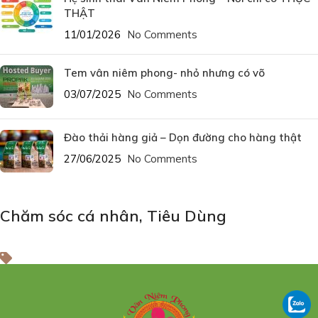
THẬT
11/01/2026
No Comments
Tem vân niêm phong- nhỏ nhưng có võ
03/07/2025
No Comments
Đào thải hàng giả – Dọn đường cho hàng thật
27/06/2025
No Comments
Chăm sóc cá nhân
,
Tiêu Dùng