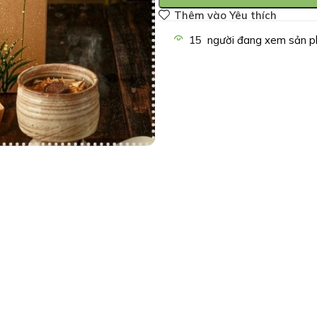
Thêm vào Yêu thích
15
người đang xem sản p