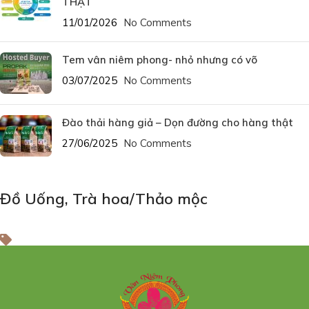
THẬT
11/01/2026
No Comments
Tem vân niêm phong- nhỏ nhưng có võ
03/07/2025
No Comments
Đào thải hàng giả – Dọn đường cho hàng thật
27/06/2025
No Comments
Đồ Uống
,
Trà hoa/Thảo mộc