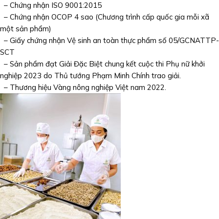
– Chứng nhận ISO 9001:2015
– Chứng nhận OCOP 4 sao (Chương trình cấp quốc gia mỗi xã
một sản phẩm)
– Giấy chứng nhận Vệ sinh an toàn thực phẩm số 05/GCNATTP-
SCT
– Sản phẩm đạt Giải Đặc Biệt chung kết cuộc thi Phụ nữ khởi
nghiệp 2023 do Thủ tướng Phạm Minh Chính trao giải.
– Thương hiệu Vàng nông nghiệp Việt nam 2022.