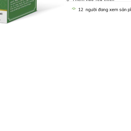
12
người đang xem sản p