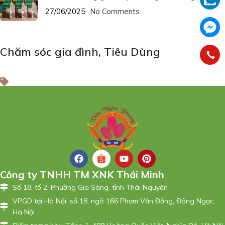
27/06/2025
No Comments
Chăm sóc gia đình
,
Tiêu Dùng
Công ty TNHH TM XNK Thái Minh
Số 18, tổ 2, Phường Gia Sàng, tỉnh Thái Nguyên
VPGD tại Hà Nội: số 18, ngõ 166 Phạm Văn Đồng, Đông Ngạc,
Hà Nội