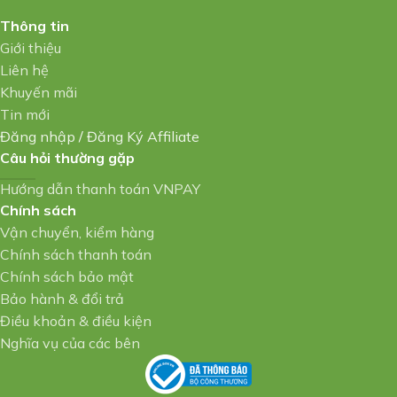
Thông tin
Giới thiệu
Liên hệ
Khuyến mãi
Tin mới
Đăng nhập
/
Đăng Ký Affiliate
Câu hỏi thường gặp
Hướng dẫn thanh toán VNPAY
Chính sách
Vận chuyển, kiểm hàng
Chính sách thanh toán
Chính sách bảo mật
Bảo hành & đổi trả
Điều khoản & điều kiện
Nghĩa vụ của các bên