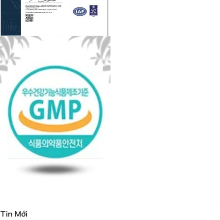
Tin Mới