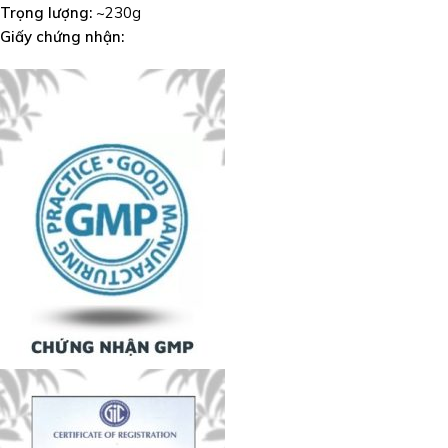
Trọng lượng:
~230g
Giấy chứng nhận: