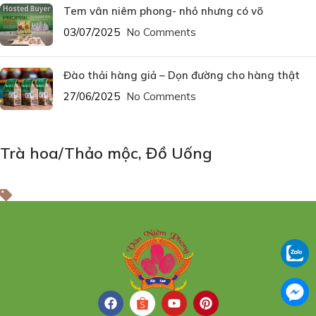
Tem vân niêm phong- nhỏ nhưng có võ
03/07/2025
No Comments
Đào thải hàng giả – Dọn đường cho hàng thật
27/06/2025
No Comments
Trà hoa/Thảo mộc
,
Đồ Uống