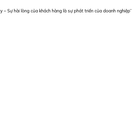
– Sự hài lòng của khách hàng là sự phát triển của doanh nghiệp”