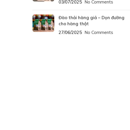
03/07/2025
No Comments
Đào thải hàng giả – Dọn đường
cho hàng thật
27/06/2025
No Comments