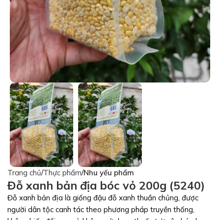
Trang chủ
Thực phẩm
Nhu yếu phẩm
Đỗ xanh bản địa bóc vỏ 200g (5240)
Đỗ xanh bản địa là giống đậu đỗ xanh thuần chủng, được
người dân tộc canh tác theo phương pháp truyền thống,