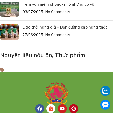
Tem vân niêm phong- nhỏ nhưng có võ
03/07/2025
No Comments
Đào thải hàng giả – Dọn đường cho hàng thật
27/06/2025
No Comments
Nguyên liệu nấu ăn
,
Thực phẩm