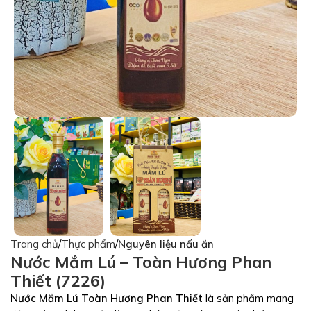
Trang chủ
Thực phẩm
Nguyên liệu nấu ăn
Nước Mắm Lú – Toàn Hương Phan
Thiết (7226)
Nước Mắm Lú Toàn Hương Phan Thiết
là sản phẩm mang