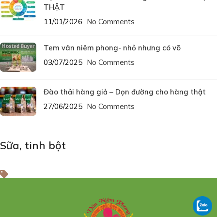
THẬT
11/01/2026
No Comments
Tem vân niêm phong- nhỏ nhưng có võ
03/07/2025
No Comments
Đào thải hàng giả – Dọn đường cho hàng thật
27/06/2025
No Comments
Sữa, tinh bột