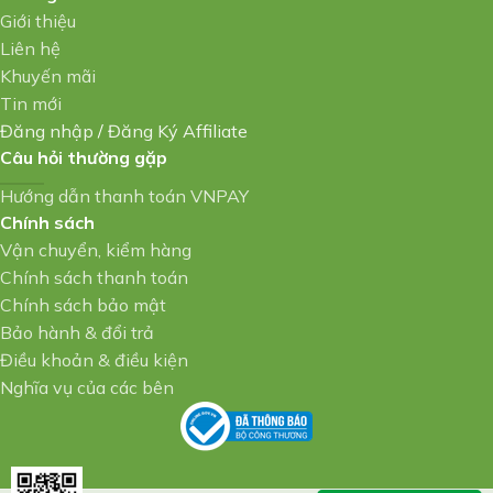
Giới thiệu
Liên hệ
Khuyến mãi
Tin mới
Đăng nhập
/
Đăng Ký Affiliate
Câu hỏi thường gặp
Hướng dẫn thanh toán VNPAY
Chính sách
Vận chuyển, kiểm hàng
Chính sách thanh toán
Chính sách bảo mật
Bảo hành & đổi trả
Điều khoản & điều kiện
Nghĩa vụ của các bên