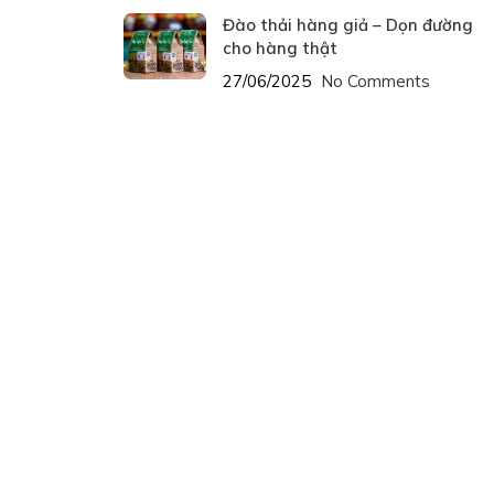
Đào thải hàng giả – Dọn đường
cho hàng thật
27/06/2025
No Comments