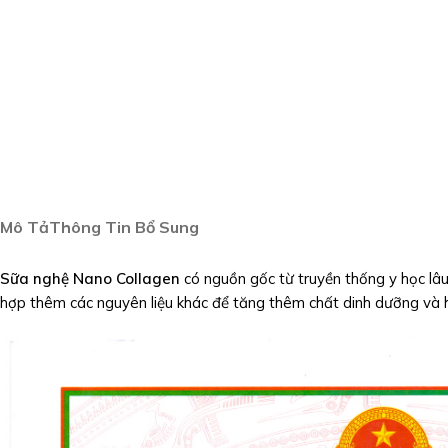
Mô Tả
Thông Tin Bổ Sung
Sữa nghệ Nano Collagen
có nguồn gốc từ truyền thống y học lâu
hợp thêm các nguyên liệu khác để tăng thêm chất dinh dưỡng và 