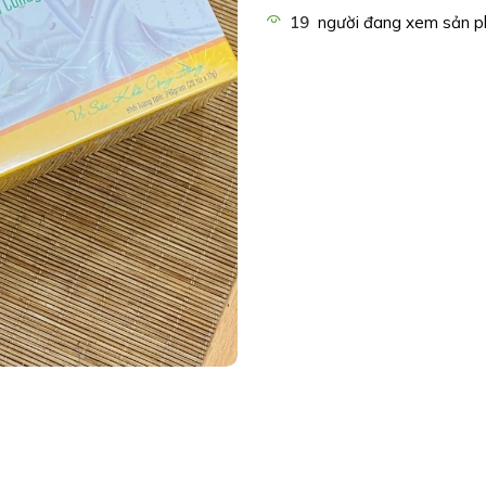
19
người đang xem sản p