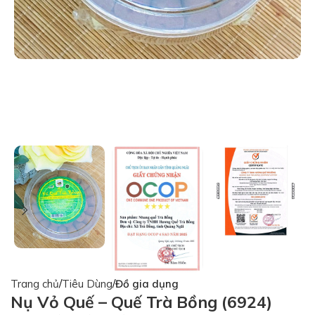
Trang chủ
Tiêu Dùng
Đồ gia dụng
Nụ Vỏ Quế – Quế Trà Bồng (6924)