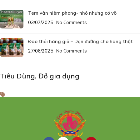
Tem vân niêm phong- nhỏ nhưng có võ
03/07/2025
No Comments
Đào thải hàng giả – Dọn đường cho hàng thật
27/06/2025
No Comments
Tiêu Dùng
,
Đồ gia dụng