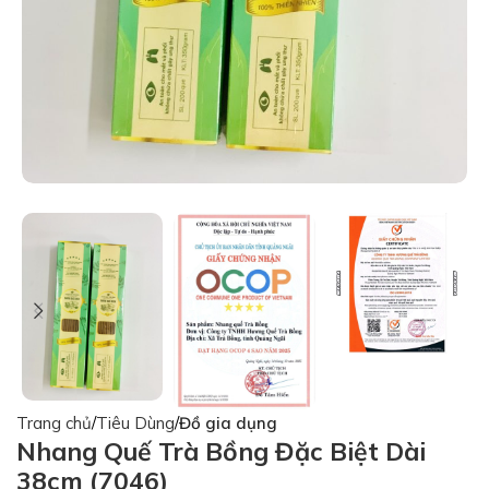
Trang chủ
Tiêu Dùng
Đồ gia dụng
Nhang Quế Trà Bồng Đặc Biệt Dài
38cm (7046)