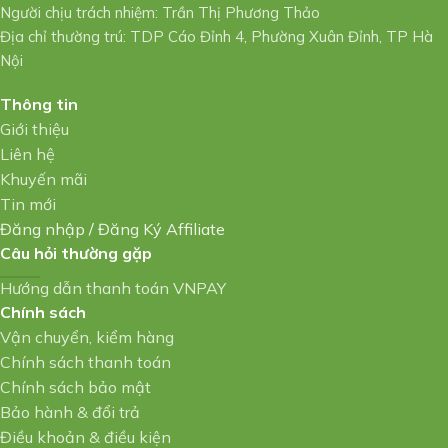
Người chịu trách nhiệm: Trần Thị Phương Thảo
Địa chỉ thường trú: TDP Cáo Đỉnh 4, Phường Xuân Đỉnh, TP Hà
Nội
Thông tin
Giới thiệu
Liên hệ
Khuyến mãi
Tin mới
Đăng nhập
/
Đăng Ký Affiliate
Câu hỏi thường gặp
Hướng dẫn thanh toán VNPAY
Chính sách
Vận chuyển, kiểm hàng
Chính sách thanh toán
Chính sách bảo mật
Bảo hành & đổi trả
Điều khoản & điều kiện