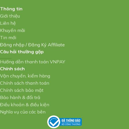
Thông tin
Giới thiệu
Liên hệ
Khuyến mãi
Tin mới
Đăng nhập
/
Đăng Ký Affiliate
Câu hỏi thường gặp
Hướng dẫn thanh toán VNPAY
Chính sách
Vận chuyển, kiểm hàng
Chính sách thanh toán
Chính sách bảo mật
Bảo hành & đổi trả
Điều khoản & điều kiện
Nghĩa vụ của các bên