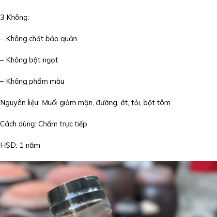
3 Không:
– Không chất bảo quản
– Không bột ngọt
– Không phẩm màu
Nguyên liệu: Muối giảm mặn, đường, ớt, tỏi, bột tôm
Cách dùng: Chấm trực tiếp
HSD: 1 năm